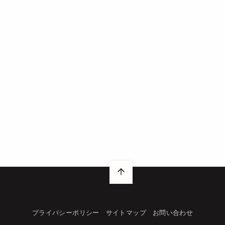
プライバシーポリシー
サイトマップ
お問い合わせ