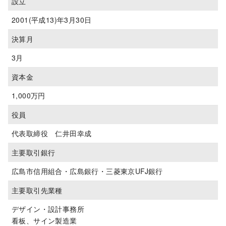
設立
2001(平成13)年3月30日
決算月
3月
資本金
1,000万円
役員
代表取締役 仁井田幸成
主要取引銀行
広島市信用組合・広島銀行・三菱東京UFJ銀行
主要取引先業種
デザイン・設計事務所
看板、サイン製造業