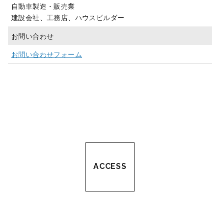
自動車製造・販売業
建設会社、工務店、ハウスビルダー
お問い合わせ
お問い合わせフォーム
ACCESS