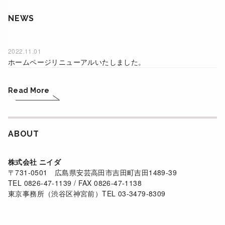
NEWS
2022.11.01
ホームページリニューアルいたしました。
Read More
ABOUT
株式会社 ニイダ
〒731-0501 広島県安芸高田市吉田町吉田1489-39
TEL 0826-47-1139 / FAX 0826-47-1138
東京事務所（渋谷区神宮前）TEL 03-3479-8309