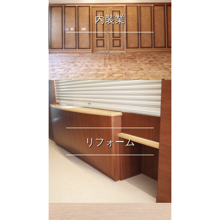
内装業
リフォーム