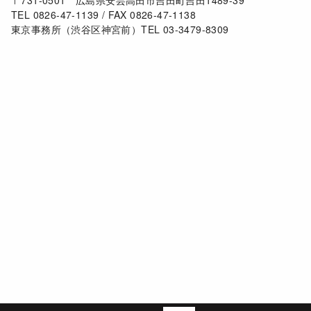
〒731-0501 広島県安芸高田市吉田町吉田1489-39
TEL 0826-47-1139 / FAX 0826-47-1138
東京事務所（渋谷区神宮前）TEL 03-3479-8309