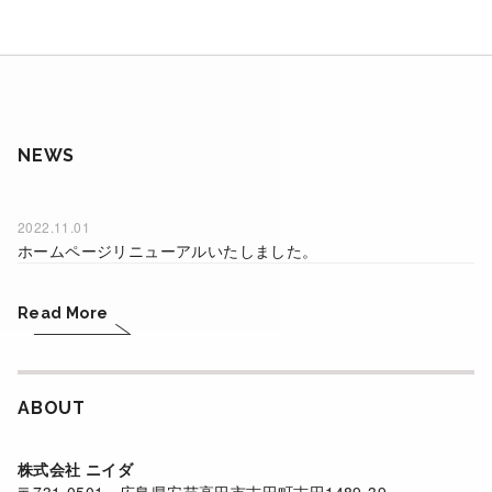
NEWS
2022.11.01
ホームページリニューアルいたしました。
Read More
ABOUT
株式会社 ニイダ