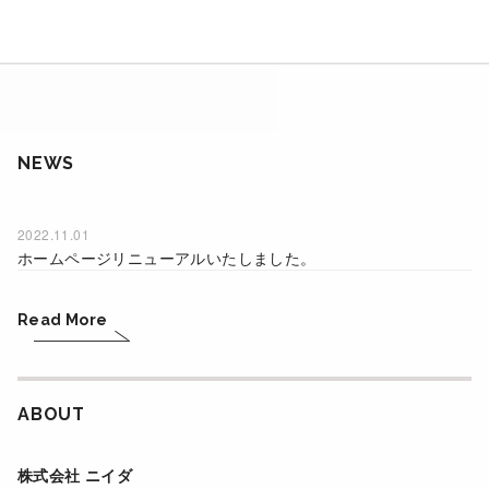
NEWS
2022.11.01
ホームページリニューアルいたしました。
Read More
ABOUT
株式会社 ニイダ