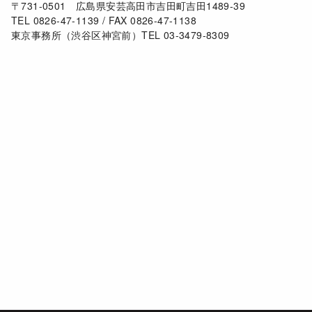
〒731-0501 広島県安芸高田市吉田町吉田1489-39
TEL 0826-47-1139 / FAX 0826-47-1138
東京事務所（渋谷区神宮前）TEL 03-3479-8309