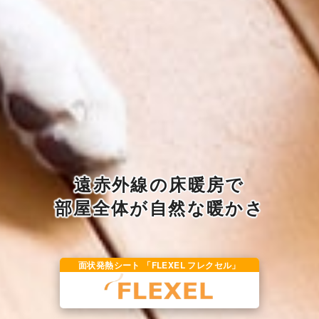
遠赤外線の床暖房で
部屋全体が自然な暖かさ
面状発熱シート 「FLEXEL フレクセル」